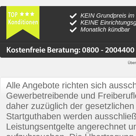
KEIN Grundpreis im
KEINE Einrichtungs
Monatlich kündbar
Über
Alle Angebote richten sich aussc
Gewerbetreibende und Freiberufle
daher zuzüglich der gesetzliche
Startguthaben werden ausschließ
Leistungsentgelte angerechnet u