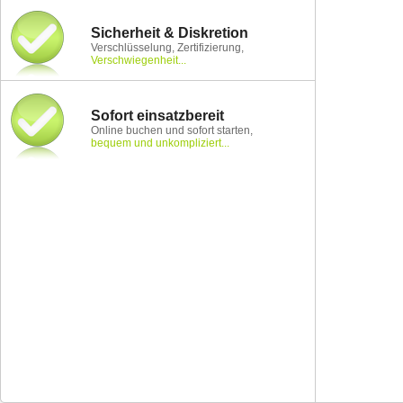
Sicherheit & Diskretion
Verschlüsselung, Zertifizierung,
Verschwiegenheit...
Sofort einsatzbereit
Online buchen und sofort starten,
bequem und unkompliziert...