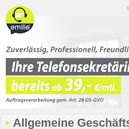
Allgemeine Geschäf